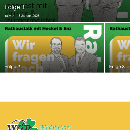
Folge 1
-
3 Januar, 2026
admin
Folge 2
Folge 3