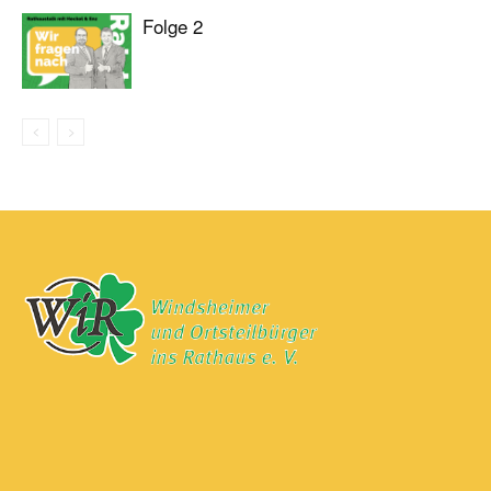
Folge 2