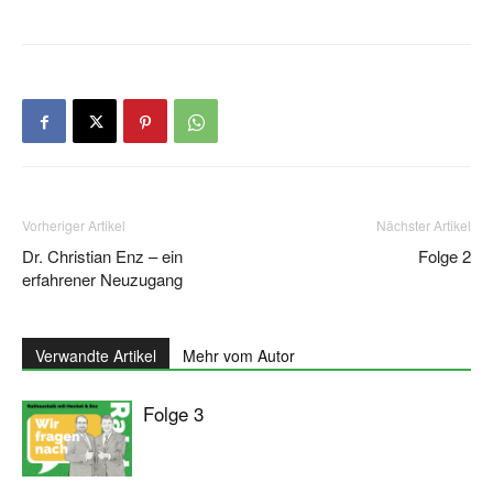
Vorheriger Artikel
Nächster Artikel
Dr. Christian Enz – ein
Folge 2
erfahrener Neuzugang
Verwandte Artikel
Mehr vom Autor
Folge 3