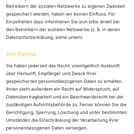
Betreibern der sozialen Netzwerke zu eigenen Zwecken
gespeichert werden, haben wir keinen Einfluss. Für
Einzelheiten dazu informieren Sie sich bitte direkt bei
den Betreibern der sozialen Netzwerke (z. B. in deren
Datenschutzerklärung, siehe unten).
Ihre Rechte
Sie haben jederzeit das Recht, unentgeltlich Auskunft
über Herkunft, Empfänger und Zweck Ihrer
gespeicherten personenbezogenen Daten zu erhalten.
Ihnen steht außerdem ein Recht auf Widerspruch, auf
Datenübertragbarkeit und ein Beschwerderecht bei der
zuständigen Aufsichtsbehörde zu. Ferner können Sie die
Berichtigung, Sperrung, Löschung und unter bestimmten
Umständen die Einschränkung der Verarbeitung Ihrer
personenbezogenen Daten verlangen.