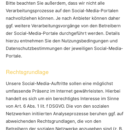
Bitte beachten Sie außerdem, dass wir nicht alle
Verarbeitungsprozesse auf den Social-Media-Portalen
nachvollziehen können. Je nach Anbieter können daher
ggf. weitere Verarbeitungsvorgänge von den Betreibern
der Social-Media-Portale durchgeführt werden. Details
hierzu entnehmen Sie den Nutzungsbedingungen und
Datenschutzbestimmungen der jeweiligen Social-Media-
Portale.
Rechtsgrundlage
Unsere Social-Media-Auftritte sollen eine möglichst
umfassende Präsenz im Internet gewährleisten. Hierbei
handelt es sich um ein berechtigtes Interesse im Sinne
von Art. 6 Abs. 1 lit. f DSGVO. Die von den sozialen
Netzwerken initiierten Analyseprozesse beruhen ggf. auf
abweichenden Rechtsgrundlagen, die von den
Betreibern der sozialen Netzwerke anzugeben sind (z. B.