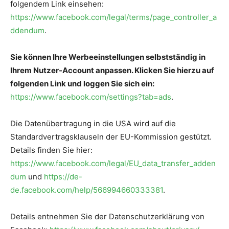
folgendem Link einsehen:
https://www.facebook.com/legal/terms/page_controller_a
ddendum
.
Sie können Ihre Werbeeinstellungen selbstständig in
Ihrem Nutzer-Account anpassen. Klicken Sie hierzu auf
folgenden Link und loggen Sie sich ein:
https://www.facebook.com/settings?tab=ads
.
Die Datenübertragung in die USA wird auf die
Standardvertragsklauseln der EU-Kommission gestützt.
Details finden Sie hier:
https://www.facebook.com/legal/EU_data_transfer_adden
dum
und
https://de-
de.facebook.com/help/566994660333381
.
Details entnehmen Sie der Datenschutzerklärung von