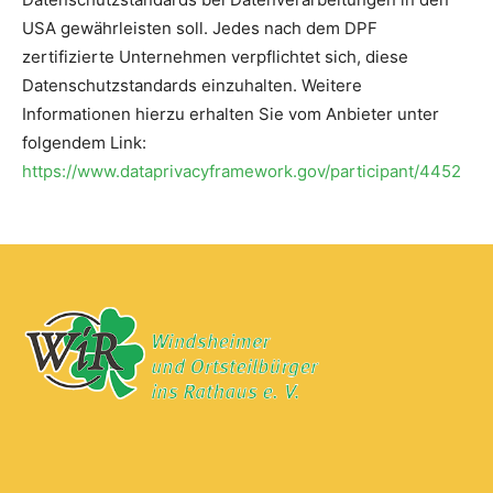
USA gewährleisten soll. Jedes nach dem DPF
zertifizierte Unternehmen verpflichtet sich, diese
Datenschutzstandards einzuhalten. Weitere
Informationen hierzu erhalten Sie vom Anbieter unter
folgendem Link:
https://www.dataprivacyframework.gov/participant/4452