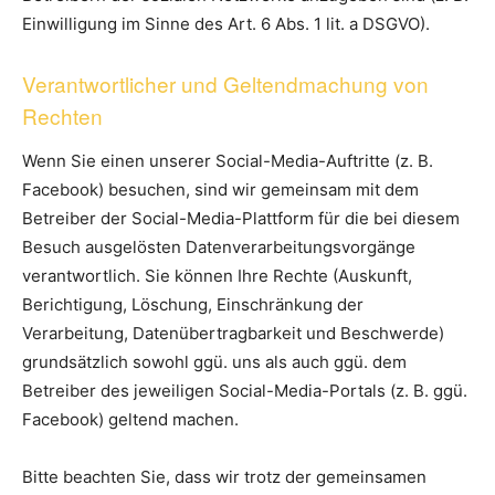
Einwilligung im Sinne des Art. 6 Abs. 1 lit. a DSGVO).
Verantwortlicher und Geltendmachung von
Rechten
Wenn Sie einen unserer Social-Media-Auftritte (z. B.
Facebook) besuchen, sind wir gemeinsam mit dem
Betreiber der Social-Media-Plattform für die bei diesem
Besuch ausgelösten Datenverarbeitungsvorgänge
verantwortlich. Sie können Ihre Rechte (Auskunft,
Berichtigung, Löschung, Einschränkung der
Verarbeitung, Datenübertragbarkeit und Beschwerde)
grundsätzlich sowohl ggü. uns als auch ggü. dem
Betreiber des jeweiligen Social-Media-Portals (z. B. ggü.
Facebook) geltend machen.
Bitte beachten Sie, dass wir trotz der gemeinsamen