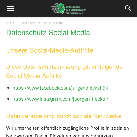
Start
Datenschutz Social Media
Datenschutz Social Media
Unsere Social-Media-Auftritte
Diese Datenschutzerklärung gilt für folgende
Social-Media-Auftritte
https://www.facebook.com/jurgen.heckel.94
https://www.instagram.com/juergen_heckel/
Datenverarbeitung durch soziale Netzwerke
Wir unterhalten öffentlich zugängliche Profile in sozialen
Netzwerken. Die im Einzelnen von uns genutzten