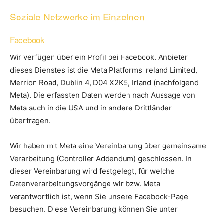
Soziale Netzwerke im Einzelnen
Facebook
Wir verfügen über ein Profil bei Facebook. Anbieter
dieses Dienstes ist die Meta Platforms Ireland Limited,
Merrion Road, Dublin 4, D04 X2K5, Irland (nachfolgend
Meta). Die erfassten Daten werden nach Aussage von
Meta auch in die USA und in andere Drittländer
übertragen.
Wir haben mit Meta eine Vereinbarung über gemeinsame
Verarbeitung (Controller Addendum) geschlossen. In
dieser Vereinbarung wird festgelegt, für welche
Datenverarbeitungsvorgänge wir bzw. Meta
verantwortlich ist, wenn Sie unsere Facebook-Page
besuchen. Diese Vereinbarung können Sie unter