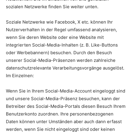
sozialen Netzwerke finden Sie weiter unten.
Soziale Netzwerke wie Facebook, X etc. können Ihr
Nutzerverhalten in der Regel umfassend analysieren,
wenn Sie deren Website oder eine Website mit
integrierten Social-Media-Inhalten (z. B. Like-Buttons
oder Werbebannern) besuchen. Durch den Besuch
unserer Social-Media-Präsenzen werden zahlreiche
datenschutzrelevante Verarbeitungsvorgänge ausgelöst.
Im Einzelnen:
Wenn Sie in Ihrem Social-Media-Account eingeloggt sind
und unsere Social-Media-Präsenz besuchen, kann der
Betreiber des Social-Media-Portals diesen Besuch Ihrem
Benutzerkonto zuordnen. Ihre personenbezogenen
Daten können unter Umständen aber auch dann erfasst
werden, wenn Sie nicht eingeloggt sind oder keinen