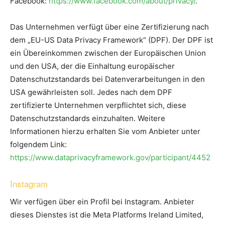
Facebook:
https://www.facebook.com/about/privacy/
.
Das Unternehmen verfügt über eine Zertifizierung nach
dem „EU-US Data Privacy Framework“ (DPF). Der DPF ist
ein Übereinkommen zwischen der Europäischen Union
und den USA, der die Einhaltung europäischer
Datenschutzstandards bei Datenverarbeitungen in den
USA gewährleisten soll. Jedes nach dem DPF
zertifizierte Unternehmen verpflichtet sich, diese
Datenschutzstandards einzuhalten. Weitere
Informationen hierzu erhalten Sie vom Anbieter unter
folgendem Link:
https://www.dataprivacyframework.gov/participant/4452
Instagram
Wir verfügen über ein Profil bei Instagram. Anbieter
dieses Dienstes ist die Meta Platforms Ireland Limited,