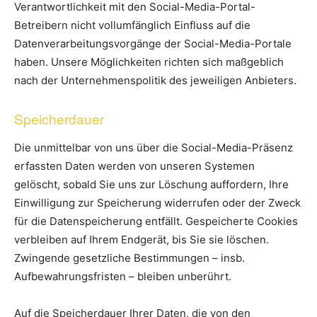
Verantwortlichkeit mit den Social-Media-Portal-
Betreibern nicht vollumfänglich Einfluss auf die
Datenverarbeitungsvorgänge der Social-Media-Portale
haben. Unsere Möglichkeiten richten sich maßgeblich
nach der Unternehmenspolitik des jeweiligen Anbieters.
Speicherdauer
Die unmittelbar von uns über die Social-Media-Präsenz
erfassten Daten werden von unseren Systemen
gelöscht, sobald Sie uns zur Löschung auffordern, Ihre
Einwilligung zur Speicherung widerrufen oder der Zweck
für die Datenspeicherung entfällt. Gespeicherte Cookies
verbleiben auf Ihrem Endgerät, bis Sie sie löschen.
Zwingende gesetzliche Bestimmungen – insb.
Aufbewahrungsfristen – bleiben unberührt.
Auf die Speicherdauer Ihrer Daten, die von den