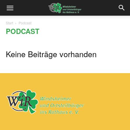
Start
Podcast
PODCAST
Keine Beiträge vorhanden