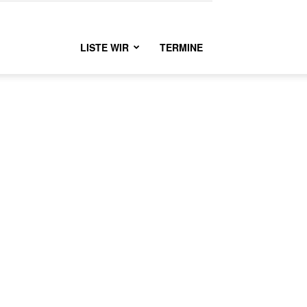
LISTE WIR
TERMINE