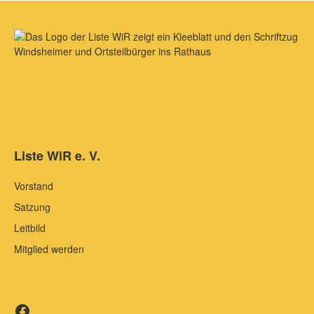
Liste WiR e. V.
Vorstand
Satzung
Leitbild
Mitglied werden
Liste WiR auf Facebook