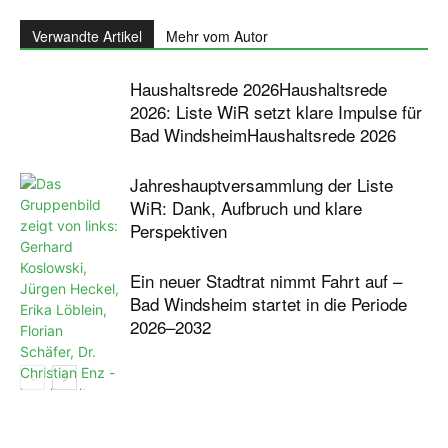
Verwandte Artikel
Mehr vom Autor
Haushaltsrede 2026Haushaltsrede
2026: Liste WiR setzt klare Impulse für
Bad WindsheimHaushaltsrede 2026
Jahreshauptversammlung der Liste
WiR: Dank, Aufbruch und klare
Perspektiven
Ein neuer Stadtrat nimmt Fahrt auf –
Bad Windsheim startet in die Periode
2026–2032