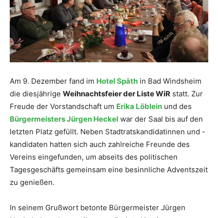
Am 9. Dezember fand im
Hotel Späth
in Bad Windsheim
die diesjährige
Weihnachtsfeier der Liste WiR
statt. Zur
Freude der Vorstandschaft um
Erika Löblein
und des
Bürgermeisters Jürgen Heckel
war der Saal bis auf den
letzten Platz gefüllt. Neben Stadtratskandidatinnen und -
kandidaten hatten sich auch zahlreiche Freunde des
Vereins eingefunden, um abseits des politischen
Tagesgeschäfts gemeinsam eine besinnliche Adventszeit
zu genießen.
In seinem Grußwort betonte Bürgermeister Jürgen