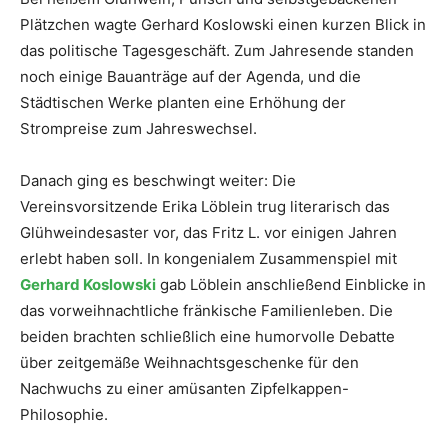
Plätzchen wagte Gerhard Koslowski einen kurzen Blick in
das politische Tagesgeschäft. Zum Jahresende standen
noch einige Bauanträge auf der Agenda, und die
Städtischen Werke planten eine Erhöhung der
Strompreise zum Jahreswechsel.
Danach ging es beschwingt weiter: Die
Vereinsvorsitzende Erika Löblein trug literarisch das
Glühweindesaster vor, das Fritz L. vor einigen Jahren
erlebt haben soll. In kongenialem Zusammenspiel mit
Gerhard Koslowski
gab Löblein anschließend Einblicke in
das vorweihnachtliche fränkische Familienleben. Die
beiden brachten schließlich eine humorvolle Debatte
über zeitgemäße Weihnachtsgeschenke für den
Nachwuchs zu einer amüsanten Zipfelkappen-
Philosophie.