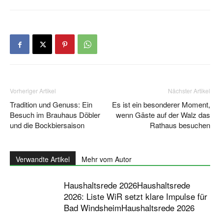
Vorheriger Artikel
Nächster Artikel
Tradition und Genuss: Ein
Es ist ein besonderer Moment,
Besuch im Brauhaus Döbler
wenn Gäste auf der Walz das
und die Bockbiersaison
Rathaus besuchen
Verwandte Artikel
Mehr vom Autor
Haushaltsrede 2026Haushaltsrede
2026: Liste WiR setzt klare Impulse für
Bad WindsheimHaushaltsrede 2026