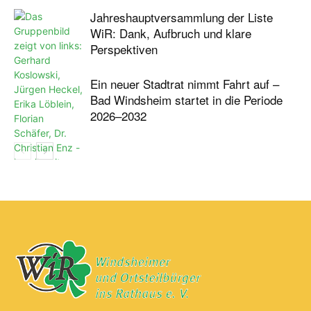
Jahreshauptversammlung der Liste
WiR: Dank, Aufbruch und klare
Perspektiven
Ein neuer Stadtrat nimmt Fahrt auf –
Bad Windsheim startet in die Periode
2026–2032