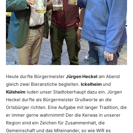
Heute durfte Bürgermeister
Jürgen Heckel
am Abend
gleich zwei Bieranstiche begleiten.
Ickelheim
und
Külsheim
luden unser Stadtoberhaupt dazu ein. Jürgen
Heckel durfte als Bürgermeister Grußworte an die
Ortsbürger richten. Eine Aufgabe mit langer Tradition, die
er immer gerne wahrnimmt! Der die Kerwas in unserer
Region sind ein Zeichen für Zusammenhalt, die
Gemeinschaft und das Miteinander, so wie WiR es