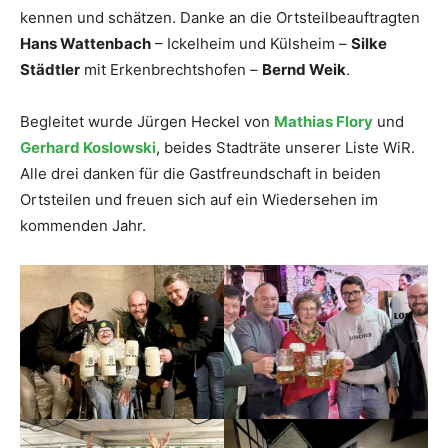
kennen und schätzen. Danke an die Ortsteilbeauftragten
Hans Wattenbach
– Ickelheim und Külsheim –
Silke
Städtler
mit Erkenbrechtshofen –
Bernd Weik
.
Begleitet wurde Jürgen Heckel von
Mathias Flory
und
Gerhard Koslowski
, beides Stadträte unserer Liste WiR.
Alle drei danken für die Gastfreundschaft in beiden
Ortsteilen und freuen sich auf ein Wiedersehen im
kommenden Jahr.