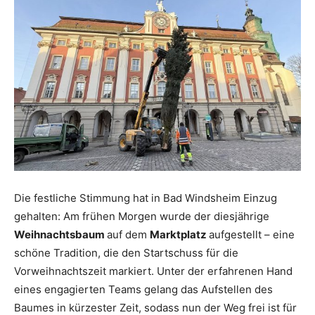
Die festliche Stimmung hat in Bad Windsheim Einzug
gehalten: Am frühen Morgen wurde der diesjährige
Weihnachtsbaum
auf dem
Marktplatz
aufgestellt – eine
schöne Tradition, die den Startschuss für die
Vorweihnachtszeit markiert. Unter der erfahrenen Hand
eines engagierten Teams gelang das Aufstellen des
Baumes in kürzester Zeit, sodass nun der Weg frei ist für