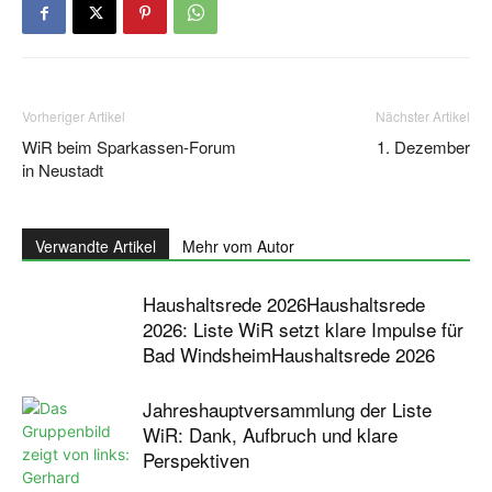
Vorheriger Artikel
Nächster Artikel
WiR beim Sparkassen-Forum
1. Dezember
in Neustadt
Verwandte Artikel
Mehr vom Autor
Haushaltsrede 2026Haushaltsrede
2026: Liste WiR setzt klare Impulse für
Bad WindsheimHaushaltsrede 2026
Jahreshauptversammlung der Liste
WiR: Dank, Aufbruch und klare
Perspektiven