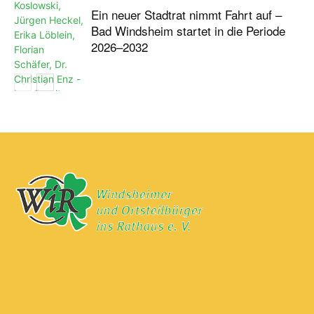
Ein neuer Stadtrat nimmt Fahrt auf –
Bad Windsheim startet in die Periode
2026–2032