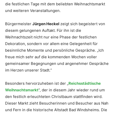
die festlichen Tage mit dem beliebten Weihnachtsmarkt
und weiteren Veranstaltungen.
Bürgermeister
Jürgen Heckel
zeigt sich begeistert von
diesem gelungenen Auftakt. Für ihn ist die
Weihnachtszeit nicht nur eine Phase der festlichen
Dekoration, sondern vor allem eine Gelegenheit für
besinnliche Momente und persönliche Gespräche. „Ich
freue mich sehr auf die kommenden Wochen voller
gemeinsamer Begegnungen und angenehmer Gespräche
im Herzen unserer Stadt.“
Besonders hervorzuheben ist der „
Reichsstädtische
Weihnachtsmarkt
“, der in diesem Jahr wieder rund um
den festlich erleuchteten Christbaum stattfinden wird.
Dieser Markt zieht Besucherinnen und Besucher aus Nah
und Fern in die historische Altstadt Bad Windsheims. Die