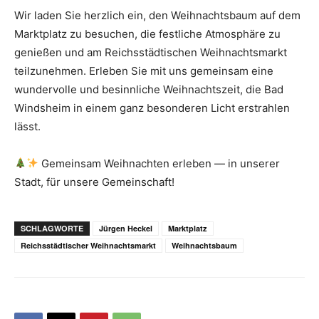
Wir laden Sie herzlich ein, den Weihnachtsbaum auf dem
Marktplatz zu besuchen, die festliche Atmosphäre zu
genießen und am Reichsstädtischen Weihnachtsmarkt
teilzunehmen. Erleben Sie mit uns gemeinsam eine
wundervolle und besinnliche Weihnachtszeit, die Bad
Windsheim in einem ganz besonderen Licht erstrahlen
lässt.
Gemeinsam Weihnachten erleben — in unserer
Stadt, für unsere Gemeinschaft!
SCHLAGWORTE
Jürgen Heckel
Marktplatz
Reichsstädtischer Weihnachtsmarkt
Weihnachtsbaum