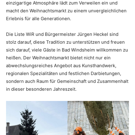
einzigartige Atmosphäre lädt zum Verweilen ein und
macht den Weihnachtsmarkt zu einem unvergleichlichen
Erlebnis für alle Generationen.
Die Liste WiR und Bürgermeister Jürgen Heckel sind
stolz darauf, diese Tradition zu unterstützen und freuen
sich darauf, viele Gäste in Bad Windsheim willkommen zu
heißen. Der Weihnachtsmarkt bietet nicht nur ein
abwechslungsreiches Angebot aus Kunsthandwerk,
regionalen Spezialitäten und festlichen Darbietungen,
sondern auch Raum für Gemeinschaft und Zusammenhalt
in dieser besonderen Jahreszeit.