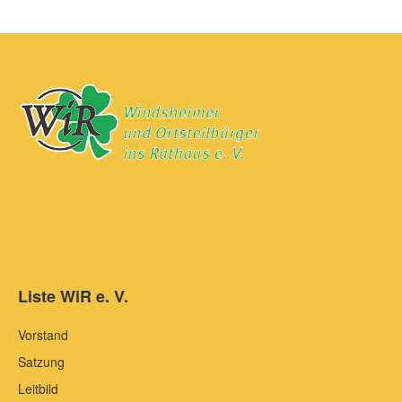
Liste WiR e. V.
Vorstand
Satzung
Leitbild