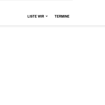
LISTE WIR
TERMINE