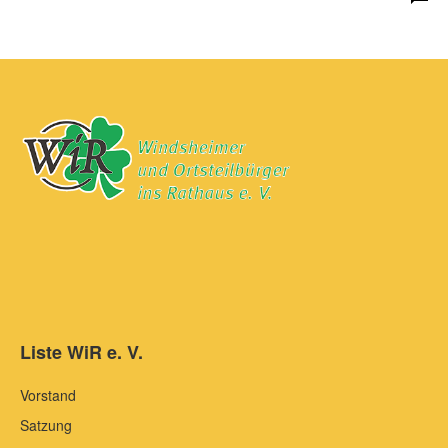
Liste WiR e. V.
Vorstand
Satzung