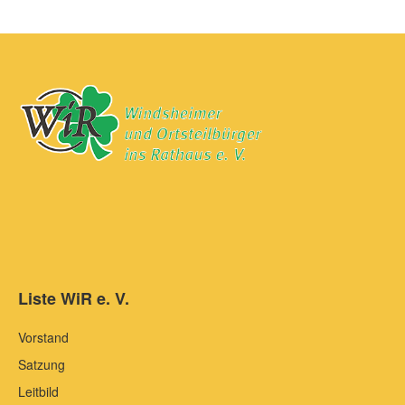
Liste WiR e. V.
Vorstand
Satzung
Leitbild