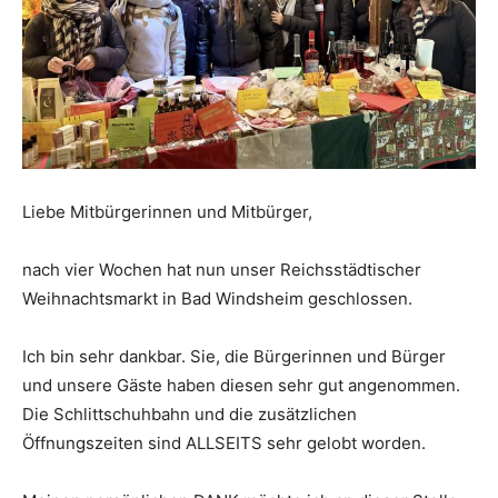
Liebe Mitbürgerinnen und Mitbürger,
nach vier Wochen hat nun unser Reichsstädtischer
Weihnachtsmarkt in Bad Windsheim geschlossen.
Ich bin sehr dankbar. Sie, die Bürgerinnen und Bürger
und unsere Gäste haben diesen sehr gut angenommen.
Die Schlittschuhbahn und die zusätzlichen
Öffnungszeiten sind ALLSEITS sehr gelobt worden.