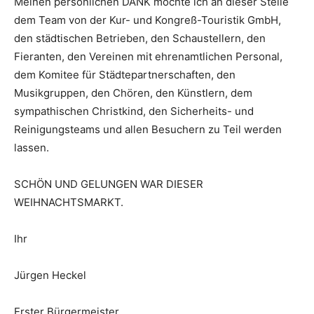
Meinen persönlichen DANK möchte ich an dieser Stelle
dem Team von der Kur- und Kongreß-Touristik GmbH,
den städtischen Betrieben, den Schaustellern, den
Fieranten, den Vereinen mit ehrenamtlichen Personal,
dem Komitee für Städtepartnerschaften, den
Musikgruppen, den Chören, den Künstlern, dem
sympathischen Christkind, den Sicherheits- und
Reinigungsteams und allen Besuchern zu Teil werden
lassen.
SCHÖN UND GELUNGEN WAR DIESER
WEIHNACHTSMARKT.
Ihr
Jürgen Heckel
Erster Bürgermeister