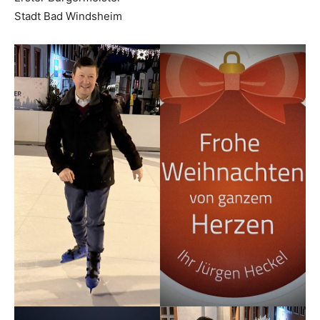
Stadt Bad Windsheim