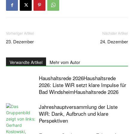
Vorheriger Artikel
Nächster Artikel
23. Dezember
24. Dezember
Verwandte Artikel
Mehr vom Autor
Haushaltsrede 2026Haushaltsrede
2026: Liste WiR setzt klare Impulse für
Bad WindsheimHaushaltsrede 2026
Jahreshauptversammlung der Liste
WiR: Dank, Aufbruch und klare
Perspektiven