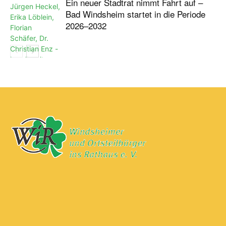
Ein neuer Stadtrat nimmt Fahrt auf –
Bad Windsheim startet in die Periode
2026–2032