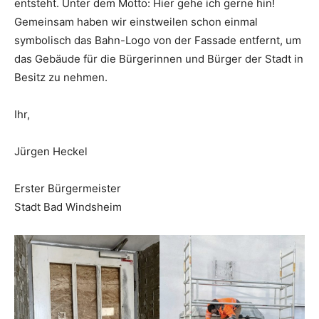
entsteht. Unter dem Motto: Hier gehe ich gerne hin!
Gemeinsam haben wir einstweilen schon einmal
symbolisch das Bahn-Logo von der Fassade entfernt, um
das Gebäude für die Bürgerinnen und Bürger der Stadt in
Besitz zu nehmen.
Ihr,
Jürgen Heckel
Erster Bürgermeister
Stadt Bad Windsheim