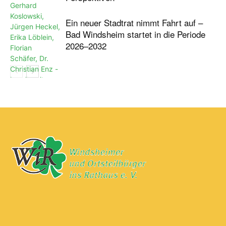
Ein neuer Stadtrat nimmt Fahrt auf –
Bad Windsheim startet in die Periode
2026–2032