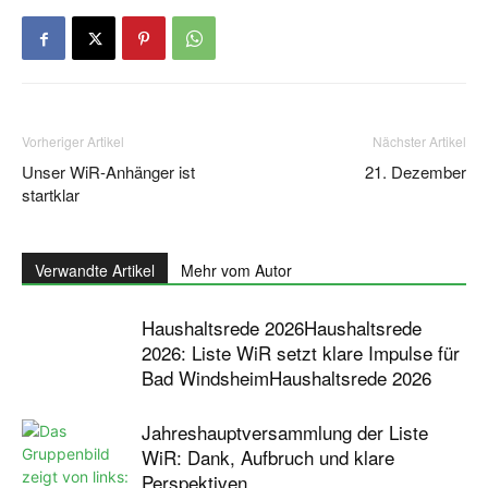
Vorheriger Artikel
Nächster Artikel
Unser WiR-Anhänger ist
21. Dezember
startklar
Verwandte Artikel
Mehr vom Autor
Haushaltsrede 2026Haushaltsrede
2026: Liste WiR setzt klare Impulse für
Bad WindsheimHaushaltsrede 2026
Jahreshauptversammlung der Liste
WiR: Dank, Aufbruch und klare
Perspektiven