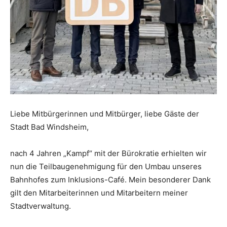
Liebe Mitbürgerinnen und Mitbürger, liebe Gäste der
Stadt Bad Windsheim,
nach 4 Jahren „Kampf“ mit der Bürokratie erhielten wir
nun die Teilbaugenehmigung für den Umbau unseres
Bahnhofes zum Inklusions-Café. Mein besonderer Dank
gilt den Mitarbeiterinnen und Mitarbeitern meiner
Stadtverwaltung.