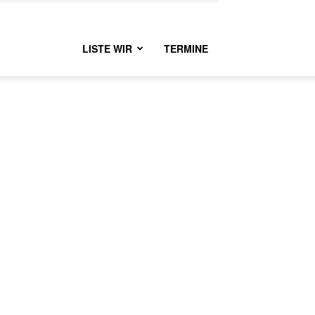
LISTE WIR
TERMINE