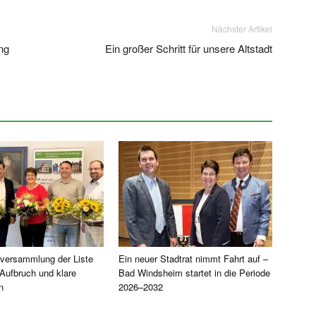
Nächster Artikel
ng
Ein großer Schritt für unsere Altstadt
versammlung der Liste
Ein neuer Stadtrat nimmt Fahrt auf –
Aufbruch und klare
Bad Windsheim startet in die Periode
n
2026–2032