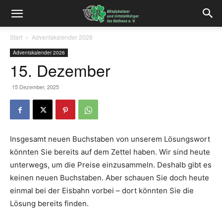
Start
Adventskalender 2026
Adventskalender 2026
15. Dezember
15 Dezember, 2025
Insgesamt neuen Buchstaben von unserem Lösungswort
könnten Sie bereits auf dem Zettel haben. Wir sind heute
unterwegs, um die Preise einzusammeln. Deshalb gibt es
keinen neuen Buchstaben. Aber schauen Sie doch heute
einmal bei der Eisbahn vorbei – dort könnten Sie die
Lösung bereits finden.