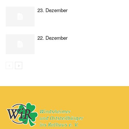
23. Dezember
22. Dezember