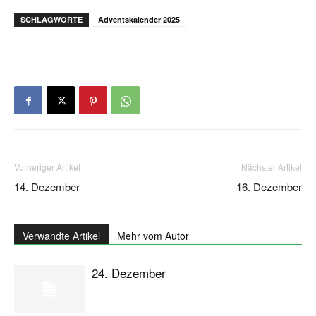
SCHLAGWORTE
Adventskalender 2025
Vorheriger Artikel
Nächster Artikel
14. Dezember
16. Dezember
Verwandte Artikel
Mehr vom Autor
24. Dezember